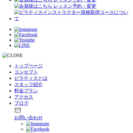
トップページ
コンセプト
ピラティスとは
スタッフ紹介
料金プラン
アクセス
ブログ
お問い合わせ