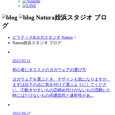
Natura姪浜スタジオ
ブロ
グ
ピラティス&ヨガスタジオ Natura
>
Natura姪浜スタジオ ブログ
2022.05.11
初心者にオススメのヨガウェアの選び方
ヨガウェアを選ぶとき、デザインも気になりますが、
まずは以下の点に気を付けて選ぶようにしてくださ
い。①動きやすいもの②締め付けがないもの③動いた
時にはだけないもの④通気性と速乾性があ...
2022.04.27