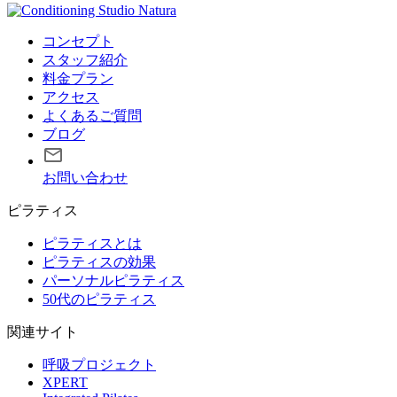
コンセプト
スタッフ紹介
料金プラン
アクセス
よくあるご質問
ブログ
お問い合わせ
ピラティス
ピラティスとは
ピラティスの効果
パーソナルピラティス
50代のピラティス
関連サイト
呼吸プロジェクト
XPERT