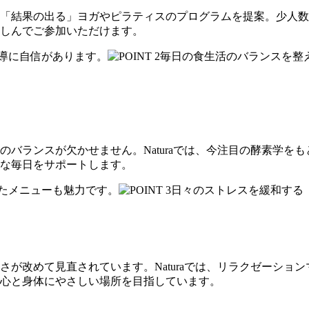
「結果の出る」ヨガやピラティスのプログラムを提案。少人数
しんでご参加いただけます。
バランスが欠かせません。Naturaでは、今注目の酵素学を
な毎日をサポートします。
が改めて見直されています。Naturaでは、リラクゼーショ
心と身体にやさしい場所を目指しています。