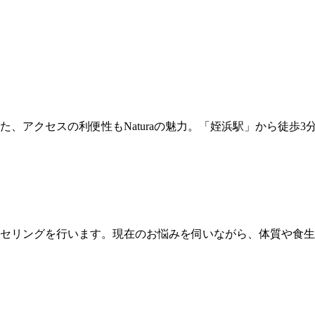
、アクセスの利便性もNaturaの魅力。「姪浜駅」から徒歩
セリングを行います。現在のお悩みを伺いながら、体質や食生