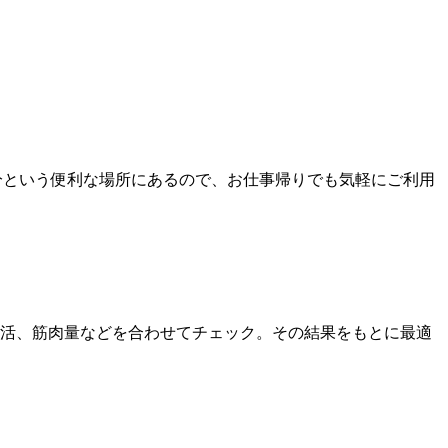
3分という便利な場所にあるので、お仕事帰りでも気軽にご利用
活、筋肉量などを合わせてチェック。その結果をもとに最適