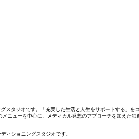
ョニングスタジオです。「充実した生活と人生をサポートする」
のメニューを中心に、メディカル発想のアプローチを加えた独