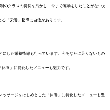
制のクラスの特長を活かし、今まで運動をしたことがない方
もとにした栄養指導も行っています。今あなたに足りないもの
ンマッサージをはじめとした「休養」に特化したメニューも豊