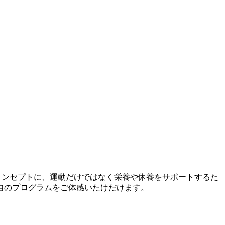
をコンセプトに、運動だけではなく栄養や休養をサポートするた
自のプログラムをご体感いたけだけます。