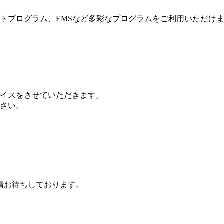
トプログラム、EMSなど多彩なプログラムをご利用いただけ
イスをさせていただきます。
さい。
請お待ちしております。