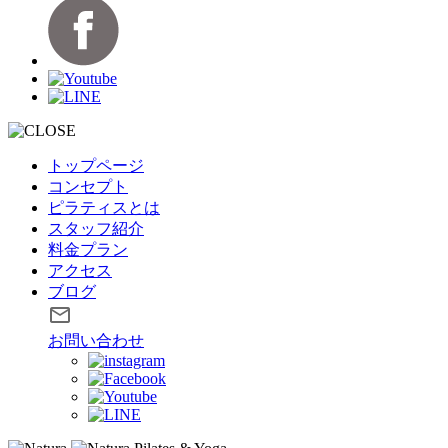
トップページ
コンセプト
ピラティスとは
スタッフ紹介
料金プラン
アクセス
ブログ
お問い合わせ