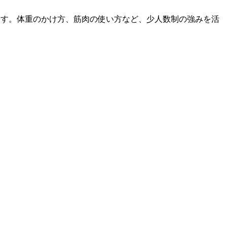
ます。体重のかけ方、筋肉の使い方など、少人数制の強みを活