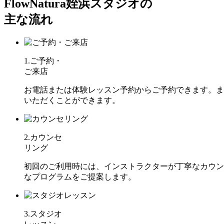
Flow
Natura姪浜スタジオの
主な流れ
1.ご予約・
ご来店
お電話または体験レッスン予約からご予約できます。また
いただくことができます。
2.カウンセ
リング
初回のご利用時には、インストラクターが丁寧なカウン
なプログラムをご提案します。
3.スタジオ