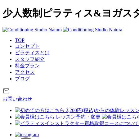
少人数制ピラティス&ヨガス
TOP
コンセプト
ピラティスとは
スタッフ紹介
料金プラン
アクセス
ブログ
お問い合わせ