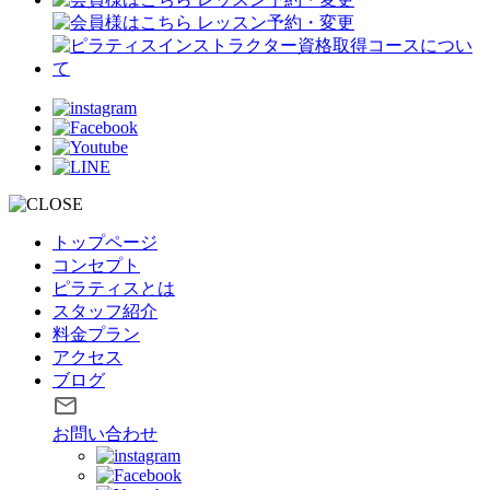
トップページ
コンセプト
ピラティスとは
スタッフ紹介
料金プラン
アクセス
ブログ
お問い合わせ