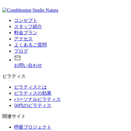
コンセプト
スタッフ紹介
料金プラン
アクセス
よくあるご質問
ブログ
お問い合わせ
ピラティス
ピラティスとは
ピラティスの効果
パーソナルピラティス
50代のピラティス
関連サイト
呼吸プロジェクト