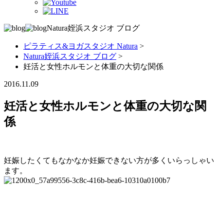
Natura姪浜スタジオ
ブログ
ピラティス&ヨガスタジオ Natura
>
Natura姪浜スタジオ ブログ
>
妊活と女性ホルモンと体重の大切な関係
2016.11.09
妊活と女性ホルモンと体重の大切な関
係
妊娠したくてもなかなか妊娠できない方が多くいらっしゃい
ます。