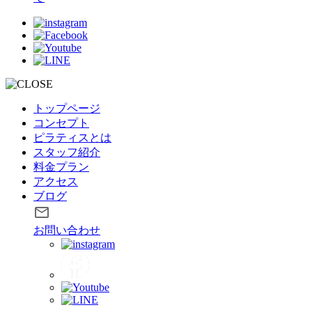
トップページ
コンセプト
ピラティスとは
スタッフ紹介
料金プラン
アクセス
ブログ
お問い合わせ