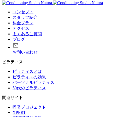
コンセプト
スタッフ紹介
料金プラン
アクセス
よくあるご質問
ブログ
お問い合わせ
ピラティス
ピラティスとは
ピラティスの効果
パーソナルピラティス
50代のピラティス
関連サイト
呼吸プロジェクト
XPERT