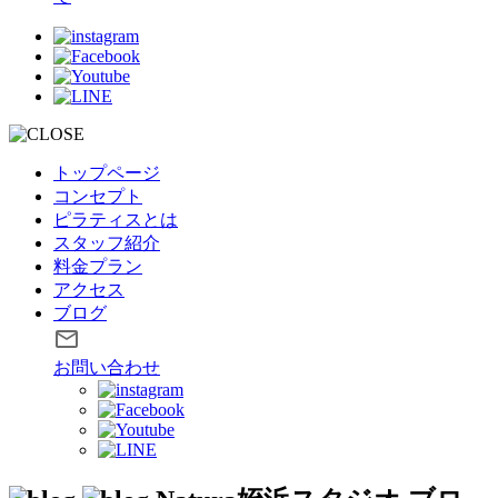
トップページ
コンセプト
ピラティスとは
スタッフ紹介
料金プラン
アクセス
ブログ
お問い合わせ