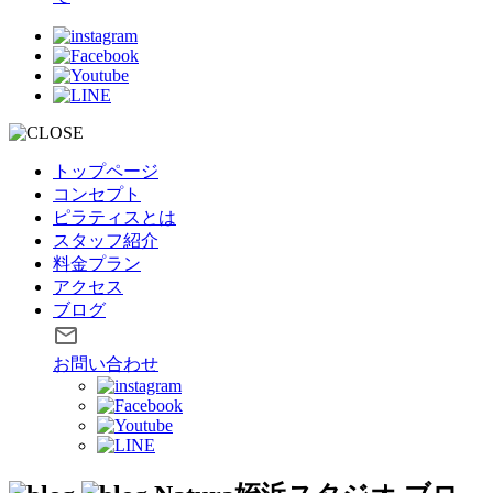
トップページ
コンセプト
ピラティスとは
スタッフ紹介
料金プラン
アクセス
ブログ
お問い合わせ