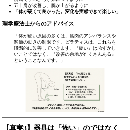
五十肩が改善し、腕が上がるように
「体が硬くて良かった。変化を実感できて楽しい」
理学療法士からのアドバイス
「体が硬い原因の多くは、筋肉のアンバランスや
関節の動きの制限です。ピラティスは、これらを
段階的に改善していきます。『硬い』は恥ずかし
いことではなく、『改善の余地がたくさんある』
ということなんです。」
【真実3】器具は「怖い」のではなく