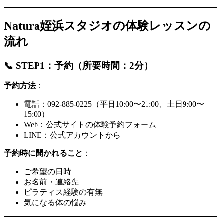
Natura姪浜スタジオの体験レッスンの
流れ
📞 STEP1：予約（所要時間：2分）
予約方法
：
電話：092-885-0225（平日10:00〜21:00、土日9:00〜
15:00）
Web：公式サイトの体験予約フォーム
LINE：公式アカウントから
予約時に聞かれること
：
ご希望の日時
お名前・連絡先
ピラティス経験の有無
気になる体の悩み