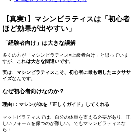
【真実1】マシンピラティスは「初心者
ほど効果が出やすい」
「経験者向け」は大きな誤解
多くの方が「マシンピラティス=上級者向け」と思っていま
すが、
これは大きな間違いです
。
実は、
マシンピラティスこそ、初心者に最も適したエクササ
イズ
なんです。
なぜ初心者向けなのか？
理由1：マシンが体を「正しくガイド」してくれる
マットピラティスでは、自分の体重を支える必要があり、正
しいフォームを保つのが難しい。でもマシンピラティスな
ら：