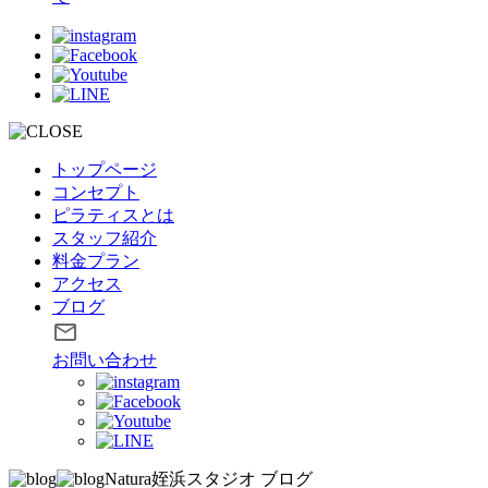
トップページ
コンセプト
ピラティスとは
スタッフ紹介
料金プラン
アクセス
ブログ
お問い合わせ
Natura姪浜スタジオ
ブログ