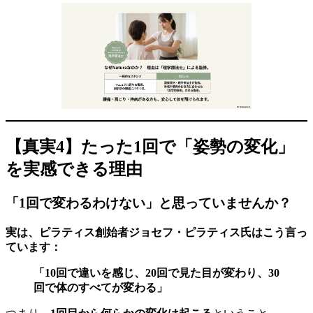
【真実4】たった1回で「姿勢の変化」
を実感できる理由
「1回で変わるわけない」と思っていませんか？
実は、ピラティス創始者ジョセフ・ピラティス氏はこう言っ
ています：
「10回で違いを感じ、20回で見た目が変わり、30
回で体のすべてが変わる」