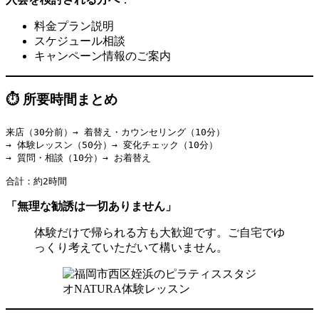
料金プラン説明
スケジュール相談
キャンペーン情報のご案内
⏱️ 所要時間まとめ
来店（30分前）→ 着替え・カウンセリング（10分）

→ 体験レッスン（50分）→ 変化チェック（10分）

→ 質問・相談（10分）→ お着替え

「無理な勧誘は一切ありません」
体験だけで帰られる方も大歓迎です。ご自宅でゆ
っくり考えていただいて構いません。