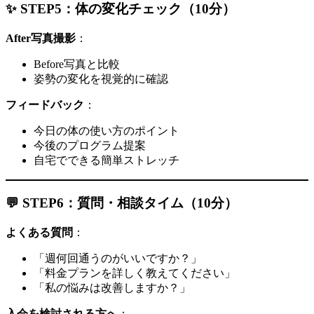
✨ STEP5：体の変化チェック（10分）
After写真撮影
：
Before写真と比較
姿勢の変化を視覚的に確認
フィードバック
：
今日の体の使い方のポイント
今後のプログラム提案
自宅でできる簡単ストレッチ
💬 STEP6：質問・相談タイム（10分）
よくある質問
：
「週何回通うのがいいですか？」
「料金プランを詳しく教えてください」
「私の悩みは改善しますか？」
入会を検討される方へ
：