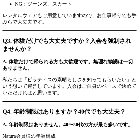
NG：ジーンズ、スカート
レンタルウェアもご用意していますので、お仕事帰りでも手
ぶらで大丈夫です。
Q3. 体験だけでも大丈夫ですか？入会を強制され
ませんか？
A. 体験だけで帰られる方も大歓迎です。無理な勧誘は一切
ありません。
私たちは「ピラティスの素晴らしさを知ってもらいたい」と
いう想いで運営しています。入会はご自身のペースで決めて
いただければと思います。
Q4. 年齢制限はありますか？40代でも大丈夫？
A. 年齢制限はありません。40〜50代の方が最も多いです。
Natura会員様の年齢構成：