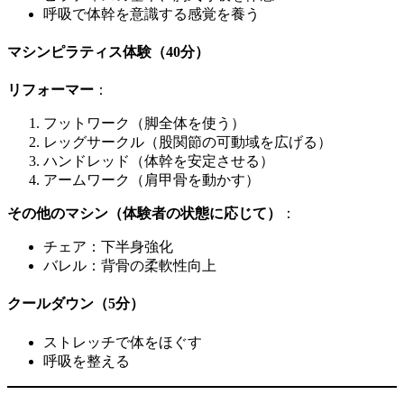
呼吸で体幹を意識する感覚を養う
マシンピラティス体験（40分）
リフォーマー
：
フットワーク（脚全体を使う）
レッグサークル（股関節の可動域を広げる）
ハンドレッド（体幹を安定させる）
アームワーク（肩甲骨を動かす）
その他のマシン（体験者の状態に応じて）
：
チェア：下半身強化
バレル：背骨の柔軟性向上
クールダウン（5分）
ストレッチで体をほぐす
呼吸を整える