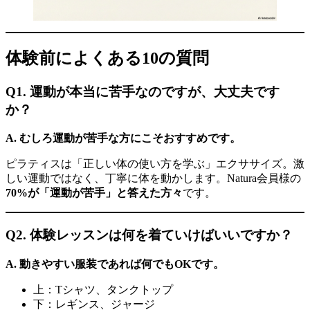
体験前によくある10の質問
Q1. 運動が本当に苦手なのですが、大丈夫です
か？
A. むしろ運動が苦手な方にこそおすすめです。
ピラティスは「正しい体の使い方を学ぶ」エクササイズ。激
しい運動ではなく、丁寧に体を動かします。Natura会員様の
70%が「運動が苦手」と答えた方々
です。
Q2. 体験レッスンは何を着ていけばいいですか？
A. 動きやすい服装であれば何でもOKです。
上：Tシャツ、タンクトップ
下：レギンス、ジャージ