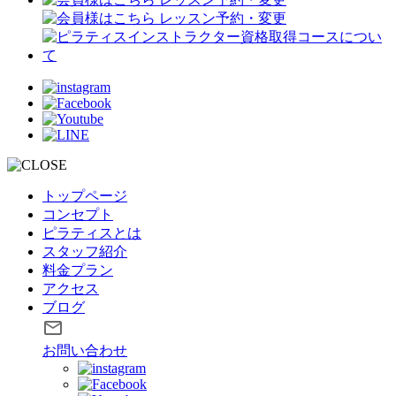
トップページ
コンセプト
ピラティスとは
スタッフ紹介
料金プラン
アクセス
ブログ
お問い合わせ