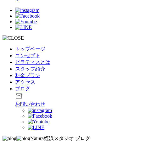
トップページ
コンセプト
ピラティスとは
スタッフ紹介
料金プラン
アクセス
ブログ
お問い合わせ
Natura姪浜スタジオ
ブログ