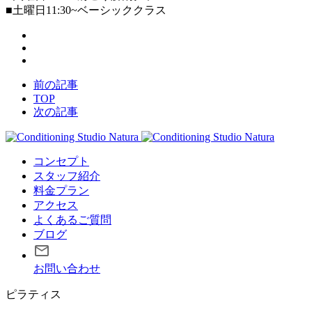
■土曜日11:30~ベーシッククラス
前の記事
TOP
次の記事
コンセプト
スタッフ紹介
料金プラン
アクセス
よくあるご質問
ブログ
お問い合わせ
ピラティス