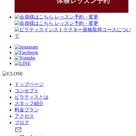
トップページ
コンセプト
ピラティスとは
スタッフ紹介
料金プラン
アクセス
ブログ