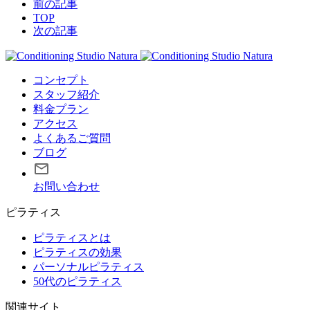
前の記事
TOP
次の記事
コンセプト
スタッフ紹介
料金プラン
アクセス
よくあるご質問
ブログ
お問い合わせ
ピラティス
ピラティスとは
ピラティスの効果
パーソナルピラティス
50代のピラティス
関連サイト