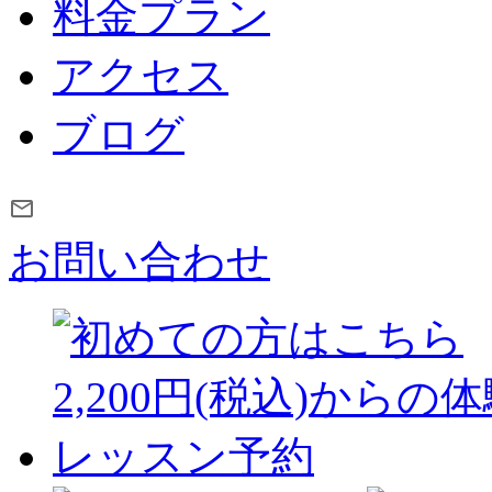
料金プラン
アクセス
ブログ
お問い合わせ