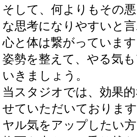
そして、何よりもその悪
な思考になりやすいと言
心と体は繋がっています
姿勢を整えて、やる気も
いきましょう。
当スタジオでは、効果的
せていただいております
ヤル気をアップしたい方