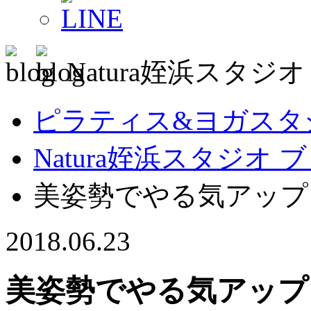
Natura姪浜スタジ
ピラティス&ヨガスタジオ
Natura姪浜スタジオ 
美姿勢でやる気アップ
2018.06.23
美姿勢でやる気アップ