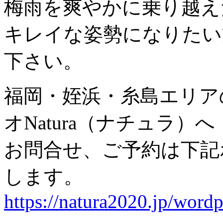
梅雨を爽やかに乗り越え
キレイな姿勢になりたい
下さい。
福岡・姪浜・糸島エリア
オNatura（ナチュラ）へ
お問合せ、ご予約は下記
します。
https://natura2020.jp/wordp