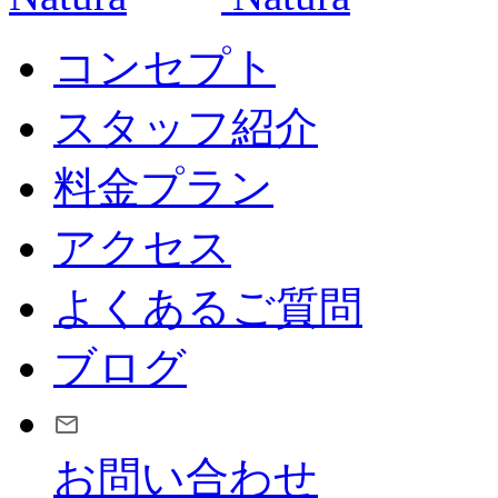
コンセプト
スタッフ紹介
料金プラン
アクセス
よくあるご質問
ブログ
お問い合わせ