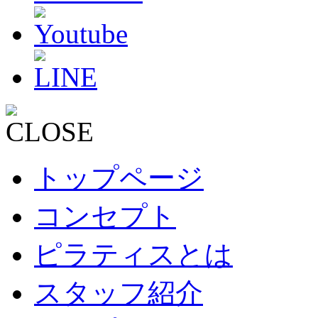
トップページ
コンセプト
ピラティスとは
スタッフ紹介