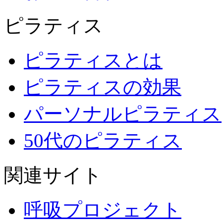
ピラティス
ピラティスとは
ピラティスの効果
パーソナルピラティス
50代のピラティス
関連サイト
呼吸プロジェクト