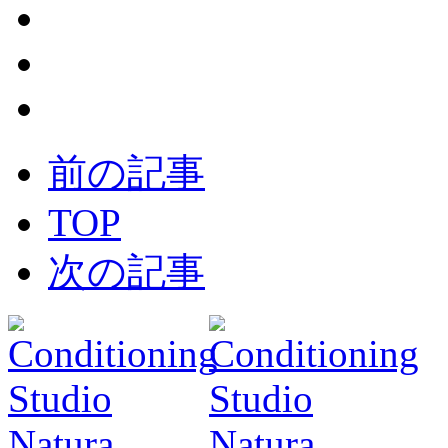
前の記事
TOP
次の記事