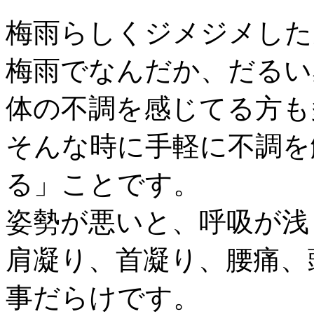
梅雨らしくジメジメした
梅雨でなんだか、だるい
体の不調を感じてる方も
そんな時に手軽に不調を
る」ことです。
姿勢が悪いと、呼吸が浅
肩凝り、首凝り、腰痛、
事だらけです。