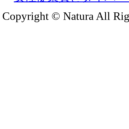
Copyright © Natura All Rig