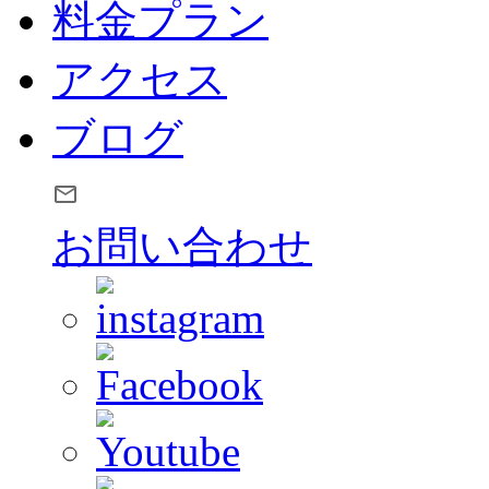
料金プラン
アクセス
ブログ
お問い合わせ