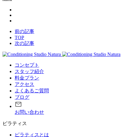
前の記事
TOP
次の記事
コンセプト
スタッフ紹介
料金プラン
アクセス
よくあるご質問
ブログ
お問い合わせ
ピラティス
ピラティスとは