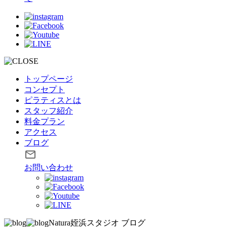
トップページ
コンセプト
ピラティスとは
スタッフ紹介
料金プラン
アクセス
ブログ
お問い合わせ
Natura姪浜スタジオ
ブログ