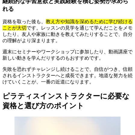
継続的な学習意欲と実践経験を積む姿勢が求めら
れる
資格を取った後も、
教え方や知識を深めるために学び続ける
ことが大切
です。レッスンの見学を通じて学んだことをメモ
したり、友人や家族に動きを教えてみたりすることで、自分
の理解がより深まります。
週末にセミナーやワークショップに参加したり、動画講座で
新しい動きを学んだりするのもおすすめです。
失敗を恐れずチャレンジし続けることで、自信がつき、信頼
されるインストラクターへと成長できます。地道な努力を続
けていくことが、一番の近道になります。
ピラティスインストラクターに必要な
資格と選び方のポイント