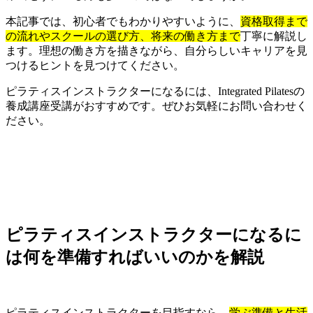
本記事では、初心者でもわかりやすいように、
資格取得まで
の流れやスクールの選び方、将来の働き方まで
丁寧に解説し
ます。理想の働き方を描きながら、自分らしいキャリアを見
つけるヒントを見つけてください。
ピラティスインストラクターになるには、Integrated Pilatesの
養成講座受講がおすすめです。ぜひお気軽にお問い合わせく
ださい。
ピラティスインストラクターになるに
は何を準備すればいいのかを解説
ピラティスインストラクターを目指すなら、
学ぶ準備と生活