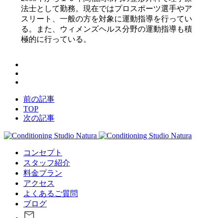
法士として勤務。現在ではプロスポーツ選手やア
スリート、一般の方を対象に運動指導を行ってい
る。また、ウィメンズヘルス分野の運動指導も積
極的に行っている。
前の記事
TOP
次の記事
コンセプト
スタッフ紹介
料金プラン
アクセス
よくあるご質問
ブログ