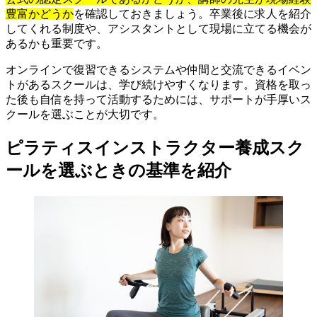
豊富かどうか
を確認しておきましょう。卒業後に求人を紹介
してくれる制度や、アシスタントとして現場に立てる機会が
あるかも重要です。
オンラインで復習できるシステムや仲間と交流できるイベン
トがあるスクールは、学び続けやすくなります。資格を取っ
た後も自信を持って活動するためには、サポートが手厚いス
クールを選ぶことが大切です。
ピラティスインストラクター養成スク
ールを選ぶときの基準を紹介