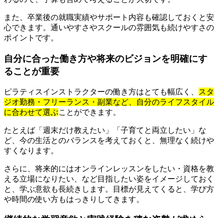
また、卒業後の就職実績やサポート内容も確認しておくと安
心できます。通いやすさやスクールの雰囲気も続けやすさの
ポイントです。
自分に合った働き方や将来のビジョンを明確にす
ることが重要
ピラティスインストラクターの働き方はとても幅広く、
スタ
ジオ勤務・フリーランス・副業など、自分のライフスタイル
に合わせて選ぶ
ことができます。
たとえば「週末だけ教えたい」「子育てと両立したい」な
ど、今の生活とのバランスを考えておくと、無理なく続けや
すくなります。
さらに、将来的にはオンラインレッスンをしたい・資格を教
える立場になりたい、など目指したい姿をイメージしておく
と、学ぶ意欲も長続きします。目標が見えてくると、学び方
や時間の使い方もはっきりしてきます。