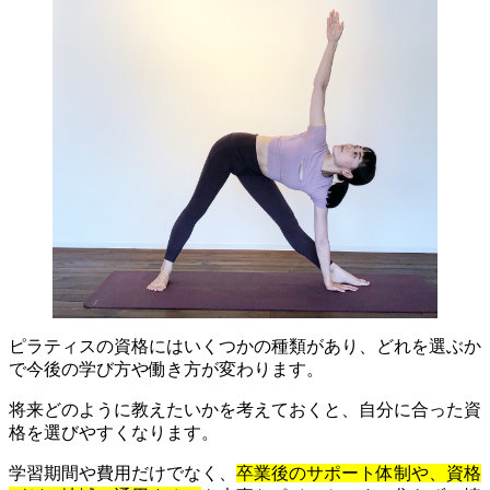
ピラティスの資格にはいくつかの種類があり、どれを選ぶか
で今後の学び方や働き方が変わります。
将来どのように教えたいかを考えておくと、自分に合った資
格を選びやすくなります。
学習期間や費用だけでなく、
卒業後のサポート体制や、資格