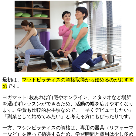
最初は、
マットピラティスの資格取得から始めるのがおすす
め
です。
ヨガマット1枚あれば自宅やオンライン、スタジオなど場所
を選ばずレッスンができるため、活動の幅を広げやすくなり
ます。学費も比較的お手頃なので、「早くデビューしたい」
「副業として始めてみたい」と考える方にもぴったりです。
一方、マシンピラティスの資格は、専用の器具（リフォーマ
ーなど）を使って指導するため、学習時間と費用は少し多め