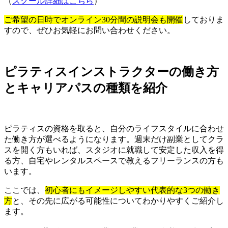
（
スクール詳細はこちら
）
ご希望の日時でオンライン30分間の説明会も開催
しておりま
すので、ぜひお気軽にお問い合わせください。
ピラティスインストラクターの働き方
とキャリアパスの種類を紹介
ピラティスの資格を取ると、自分のライフスタイルに合わせ
た働き方が選べるようになります。週末だけ副業としてクラ
スを開く方もいれば、スタジオに就職して安定した収入を得
る方、自宅やレンタルスペースで教えるフリーランスの方も
います。
ここでは、
初心者にもイメージしやすい代表的な3つの働き
方
と、その先に広がる可能性についてわかりやすくご紹介し
ます。