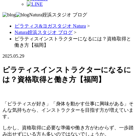
Natura姪浜スタジオ
ブログ
ピラティス&ヨガスタジオ Natura
>
Natura姪浜スタジオ ブログ
>
ピラティスインストラクターになるには？資格取得と
働き方【福岡】
2025.05.29
ピラティスインストラクターになるに
は？資格取得と働き方【福岡】
「ピラティスが好き」「身体を動かす仕事に興味がある」そ
んな気持ちから、インストラクターを目指す方が増えていま
す。
しかし、資格取得に必要な準備や働き方がわからず、一歩踏
み出せずにいる方も多いのではないでしょうか。