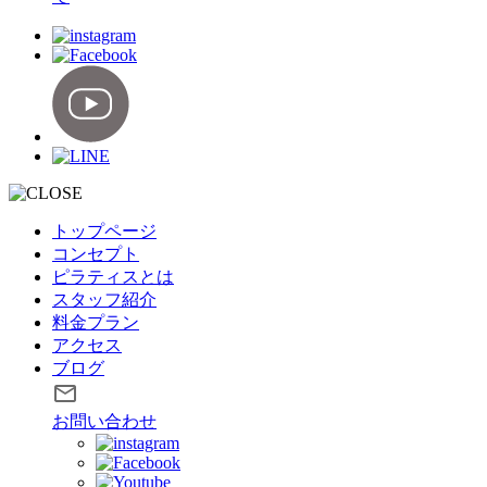
トップページ
コンセプト
ピラティスとは
スタッフ紹介
料金プラン
アクセス
ブログ
お問い合わせ