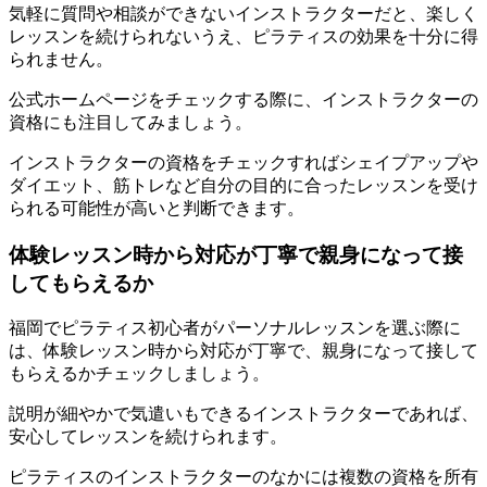
気軽に質問や相談ができないインストラクターだと、楽しく
レッスンを続けられないうえ、ピラティスの効果を十分に得
られません。
公式ホームページをチェックする際に、インストラクターの
資格にも注目してみましょう。
インストラクターの資格をチェックすればシェイプアップや
ダイエット、筋トレなど自分の目的に合ったレッスンを受け
られる可能性が高いと判断できます。
体験レッスン時から対応が丁寧で親身になって接
してもらえるか
福岡でピラティス初心者がパーソナルレッスンを選ぶ際に
は、体験レッスン時から対応が丁寧で、親身になって接して
もらえるかチェックしましょう。
説明が細やかで気遣いもできるインストラクターであれば、
安心してレッスンを続けられます。
ピラティスのインストラクターのなかには複数の資格を所有