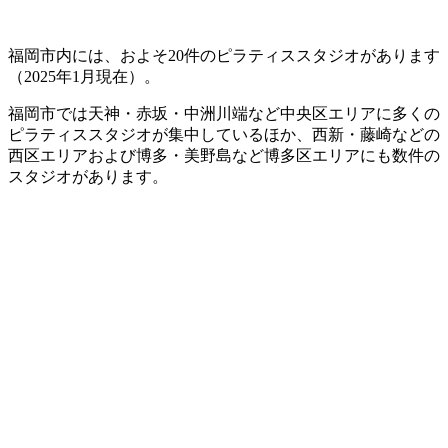
福岡市内には、およそ20件のピラティススタジオがあります
（2025年1月現在）。
福岡市では天神・赤坂・中洲川端など中央区エリアに多くの
ピラティススタジオが集中しているほか、西新・藤崎などの
西区エリアおよび博多・美野島など博多区エリアにも数件の
スタジオがあります。