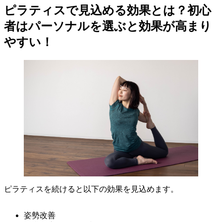
ピラティスで見込める効果とは？初心
者はパーソナルを選ぶと効果が高まり
やすい！
ピラティスを続けると以下の効果を見込めます。
姿勢改善