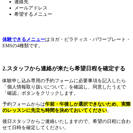
連絡先
メールアドレス
希望するメニュー
体験できるメニュー
はヨガ・ピラティス・パワープレート・
EMSの4種類です。
2.スタッフから連絡が来たら希望日程を確定する
体験申し込み専用の予約フォームに必要事項を記入したら
「個人情報取り扱いについて」を確認し、同意したうえで
「確認」ボタンをクリックします。
予約フォームからは
午前・午後しか選択できないため、実際
のレッスンに先立ち時間を決めておいてください
。
後日スタッフからご連絡いたしますので、希望の日程に合わ
せて日時を確定してください。