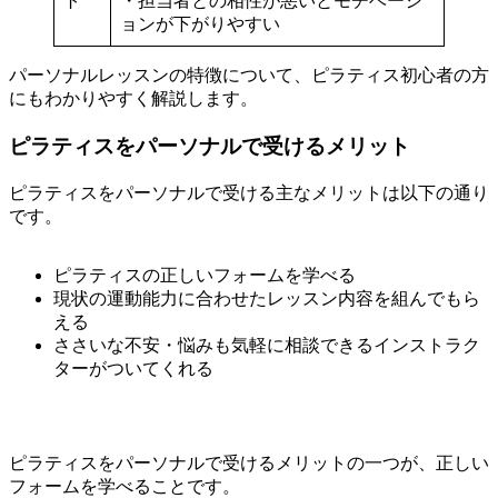
ト
・担当者との相性が悪いとモチベーシ
ョンが下がりやすい
パーソナルレッスンの特徴について、ピラティス初心者の方
にもわかりやすく解説します。
ピラティスをパーソナルで受けるメリット
ピラティスをパーソナルで受ける主なメリットは以下の通り
です。
ピラティスの正しいフォームを学べる
現状の運動能力に合わせたレッスン内容を組んでもら
える
ささいな不安・悩みも気軽に相談できるインストラク
ターがついてくれる
ピラティスをパーソナルで受けるメリットの一つが、正しい
フォームを学べることです。