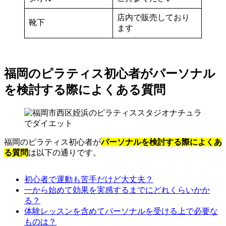
店内で販売しており
靴下
ます
福岡のピラティス初心者がパーソナル
を検討する際によくある質問
福岡のピラティス初心者が
パーソナルを検討する際によくあ
る質問
は以下の通りです。
初心者で運動も苦手だけど大丈夫？
一から始めて効果を実感するまでにどれくらいかか
る？
体験レッスンを含めてパーソナルを受ける上で必要な
ものは？