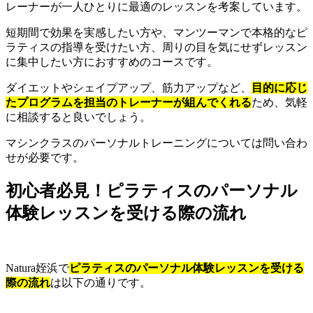
レーナーが一人ひとりに最適のレッスンを考案しています。
短期間で効果を実感したい方や、マンツーマンで本格的なピ
ラティスの指導を受けたい方、周りの目を気にせずレッスン
に集中したい方におすすめのコースです。
ダイエットやシェイプアップ、筋力アップなど、
目的に応じ
たプログラムを担当のトレーナーが組んでくれる
ため、気軽
に相談すると良いでしょう。
マシンクラスのパーソナルトレーニングについては問い合わ
せが必要です。
初心者必見！ピラティスのパーソナル
体験レッスンを受ける際の流れ
Natura姪浜で
ピラティスのパーソナル体験レッスンを受ける
際の流れ
は以下の通りです。