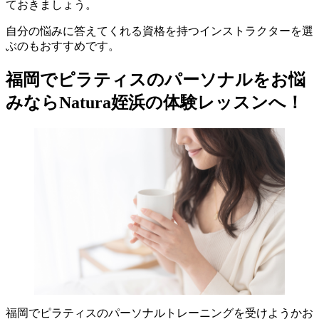
ておきましょう。
自分の悩みに答えてくれる資格を持つインストラクターを選
ぶのもおすすめです。
福岡でピラティスのパーソナルをお悩
みならNatura姪浜の体験レッスンへ！
福岡でピラティスのパーソナルトレーニングを受けようかお