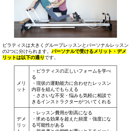
ピラティスは大きくグループレッスンとパーソナルレッスン
の2つに分けられます。
パーソナルで受けるメリット・デメ
リットは以下の通り
です。
・ピラティスの正しいフォームを学べ
る
メリ
・現状の運動能力に合わせたレッスン
ット
内容を組んでもらえる
・ささいな不安・悩みも気軽に相談で
きるインストラクターがついてくれる
・レッスン費用が割高になる
デメ
・求める効果を超えた頻度・強度にな
リッ
る可能性がある