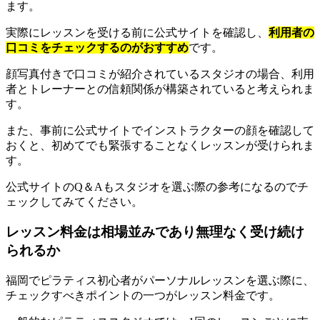
ます。
実際にレッスンを受ける前に公式サイトを確認し、
利用者の
口コミをチェックするのがおすすめ
です。
顔写真付きで口コミが紹介されているスタジオの場合、利用
者とトレーナーとの信頼関係が構築されていると考えられま
す。
また、事前に公式サイトでインストラクターの顔を確認して
おくと、初めてでも緊張することなくレッスンが受けられま
す。
公式サイトのQ＆Aもスタジオを選ぶ際の参考になるのでチ
ェックしてみてください。
レッスン料金は相場並みであり無理なく受け続け
られるか
福岡でピラティス初心者がパーソナルレッスンを選ぶ際に、
チェックすべきポイントの一つがレッスン料金です。