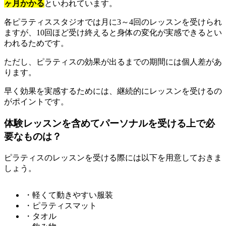
ヶ月かかる
といわれています。
各ピラティススタジオでは月に3～4回のレッスンを受けられ
ますが、10回ほど受け終えると身体の変化が実感できるとい
われるためです。
ただし、ピラティスの効果が出るまでの期間には個人差があ
ります。
早く効果を実感するためには、継続的にレッスンを受けるの
がポイントです。
体験レッスンを含めてパーソナルを受ける上で必
要なものは？
ピラティスのレッスンを受ける際には以下を用意しておきま
しょう。
・軽くて動きやすい服装
・ピラティスマット
・タオル