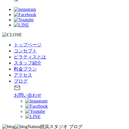
トップページ
コンセプト
ピラティスとは
スタッフ紹介
料金プラン
アクセス
ブログ
お問い合わせ
Natura姪浜スタジオ
ブログ