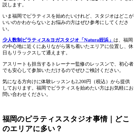
説します。
いま福岡でピラティスを始めたいけれど、スタジオはどこが
いいのかわからないとお悩みの方はぜひ参考にしてくださ
い。
少人数制ピラティス&ヨガスタジオ「Natura姪浜」
は、福岡
の中心地に近くにありながら落ち着いたエリアに位置し、休
日もリラックスして通えます。
アスリートも担当するトレーナー監修のレッスンで、初心者
でも安心して参加いただけるのでぜひご検討ください。
気になる方向けに体験レッスンも2,200円（税込）から提供
しております。福岡でピラティスを始めたい方はお気軽にお
問い合わせください。
福岡のピラティススタジオ事情｜どこ
のエリアに多い？