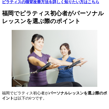
ピラティスの猫背改善方法を詳しく知りたい方はこちら
福岡でピラティス初心者がパーソナル
レッスンを選ぶ際のポイント
福岡でピラティス初心者が
パーソナルレッスンを選ぶ際のポ
イント
は以下の6つです。