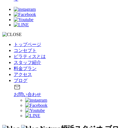
トップページ
コンセプト
ピラティスとは
スタッフ紹介
料金プラン
アクセス
ブログ
お問い合わせ