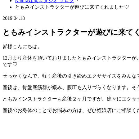
Natura姪浜スタジオ ブログ
>
ともみインストラクターが遊びに来てくれました♡
2019.04.18
ともみインストラクターが遊びに来て
皆様こんにちは。
12月より産休を頂いておりましたともみインストラクター
です♡
せっかくなんで、軽く産後の引き締めエクササイズをみんな
産後は、骨盤底筋群が緩み、腹圧も入りづらくなります。そ
ともみインストラクターも産後２ヶ月ですが、徐々にエクサ
産後のお身体のことでお悩みの方は、ぜひ姪浜店にご相談く