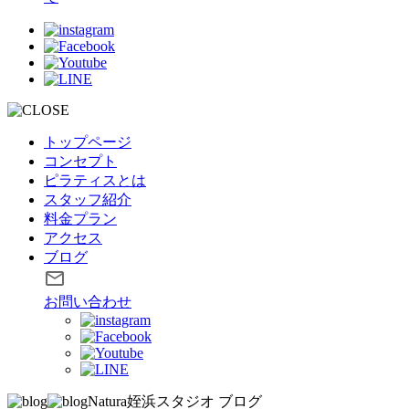
トップページ
コンセプト
ピラティスとは
スタッフ紹介
料金プラン
アクセス
ブログ
お問い合わせ
Natura姪浜スタジオ
ブログ