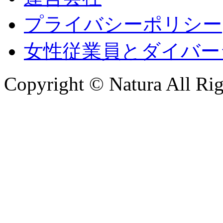
プライバシーポリシー
女性従業員とダイバー
Copyright © Natura All Rig