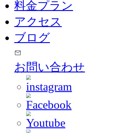
料金プラン
アクセス
ブログ
お問い合わせ