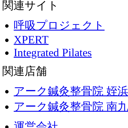
関連サイト
呼吸プロジェクト
XPERT
Integrated Pilates
関連店舗
アーク鍼灸整骨院 姪
アーク鍼灸整骨院 南
運営会社