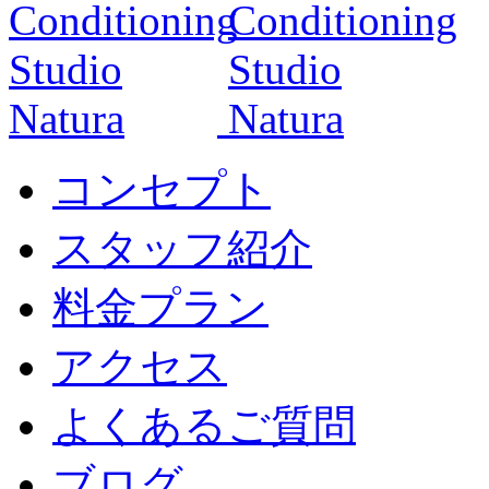
コンセプト
スタッフ紹介
料金プラン
アクセス
よくあるご質問
ブログ