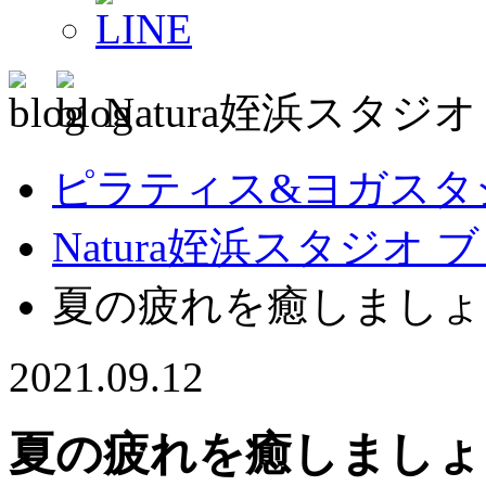
Natura姪浜スタジ
ピラティス&ヨガスタジオ
Natura姪浜スタジオ 
夏の疲れを癒しましょ
2021.09.12
夏の疲れを癒しましょ