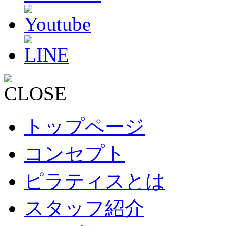
トップページ
コンセプト
ピラティスとは
スタッフ紹介