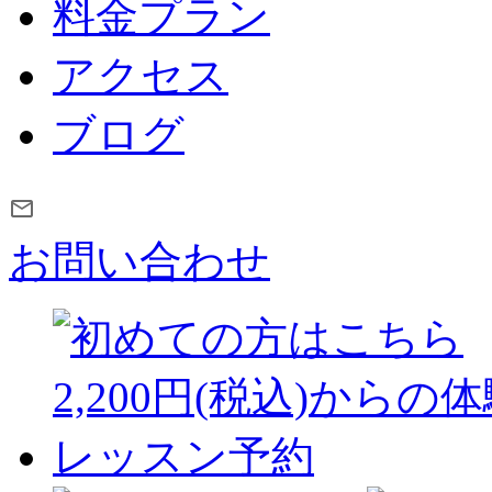
料金プラン
アクセス
ブログ
お問い合わせ