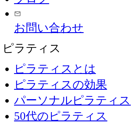
お問い合わせ
ピラティス
ピラティスとは
ピラティスの効果
パーソナルピラティス
50代のピラティス