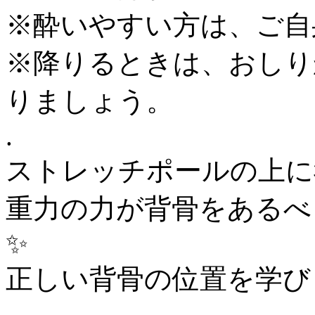
※酔いやすい方は、ご自
※降りるときは、おしり
りましょう。
.
ストレッチポールの上に
重力の力が背骨をあるべ
✨
正しい背骨の位置を学び
.