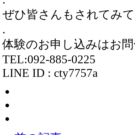
ぜひ皆さんもされてみて
.
体験のお申し込みはお問
TEL:092-885-0225
LINE ID : cty7757a