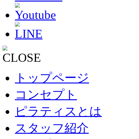
トップページ
コンセプト
ピラティスとは
スタッフ紹介