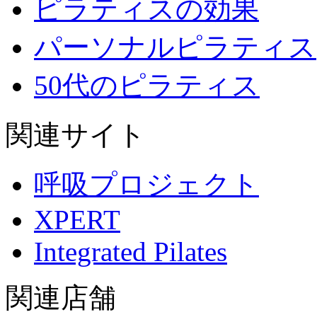
ピラティスの効果
パーソナルピラティス
50代のピラティス
関連サイト
呼吸プロジェクト
XPERT
Integrated Pilates
関連店舗