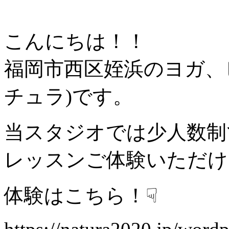
こんにちは！！
福岡市西区姪浜のヨガ、ピラ
チュラ)です。
当スタジオでは少人数制
レッスンご体験いただけ
体験はこちら！☟