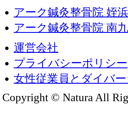
アーク鍼灸整骨院 姪
アーク鍼灸整骨院 南
運営会社
プライバシーポリシー
女性従業員とダイバー
Copyright © Natura All Rig