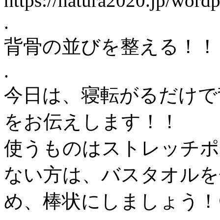
https://natura2020.jp/wordp
.
背骨の並びを整える！！
.
今日は、寝転がるだけで
をお伝えします！！
使うものはストレッチポ
ない方は、バスタオルを
め、棒状にしましょう！