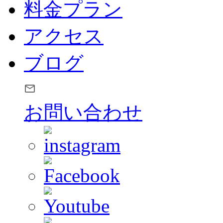
料金プラン
アクセス
ブログ
お問い合わせ