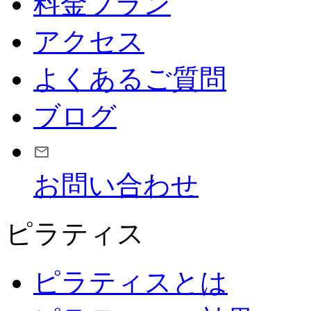
料金プラン
アクセス
よくあるご質問
ブログ
お問い合わせ
ピラティス
ピラティスとは