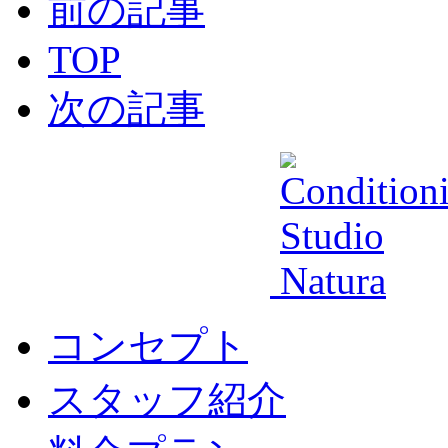
前の記事
TOP
次の記事
コンセプト
スタッフ紹介