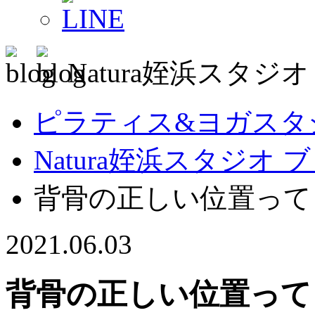
Natura姪浜スタジ
ピラティス&ヨガスタジオ
Natura姪浜スタジオ 
背骨の正しい位置って
2021.06.03
背骨の正しい位置って