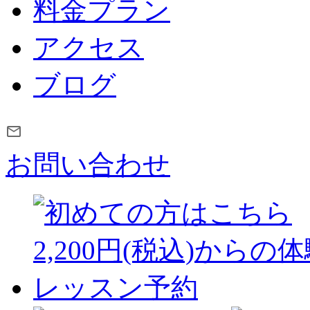
料金プラン
アクセス
ブログ
お問い合わせ