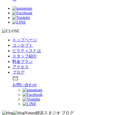
トップページ
コンセプト
ピラティスとは
スタッフ紹介
料金プラン
アクセス
ブログ
お問い合わせ
Natura姪浜スタジオ
ブログ