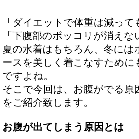
「ダイエットで体重は減って
「下腹部のポッコリが消えな
夏の水着はもちろん、冬には
ースを美しく着こなすために
ですよね。
そこで今回は、お腹がでる原
をご紹介致します。
お腹が出てしまう原因とは