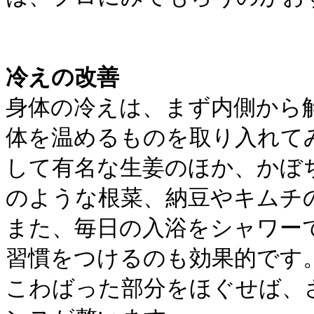
冷えの改善
身体の冷えは、まず内側から
体を温めるものを取り入れて
して有名な生姜のほか、かぼ
のような根菜、納豆やキムチ
また、毎日の入浴をシャワー
習慣をつけるのも効果的です
こわばった部分をほぐせば、