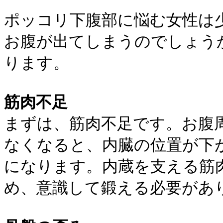
ポッコリ下腹部に悩む女性は
お腹が出てしまうのでしょう
ります。
筋肉不足
まずは、筋肉不足です。お腹
なくなると、内臓の位置が下
になります。内蔵を支える筋
め、意識して鍛える必要があ