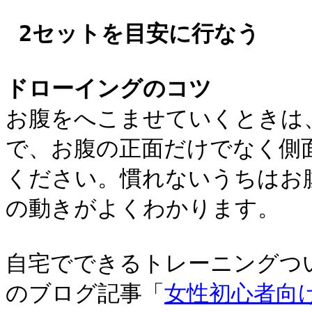
 2セットを目安に行なう　
ドローイングのコツ
お腹をへこませていくときは
で、お腹の正面だけでなく側
ください。慣れないうちはお
の動きがよくわかります。
自宅でできるトレーニングつ
のブログ記事「
女性初心者向