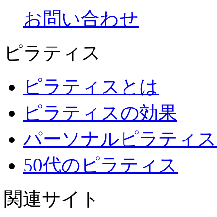
お問い合わせ
ピラティス
ピラティスとは
ピラティスの効果
パーソナルピラティス
50代のピラティス
関連サイト