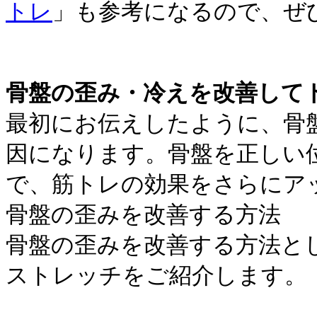
トレ
」も参考になるので、ぜ
骨盤の歪み・冷えを改善して
最初にお伝えしたように、骨
因になります。骨盤を正しい
で、筋トレの効果をさらにア
骨盤の歪みを改善する方法
骨盤の歪みを改善する方法と
ストレッチをご紹介します。