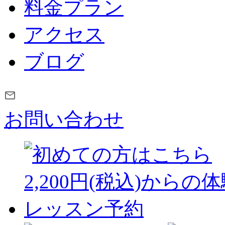
料金プラン
アクセス
ブログ
お問い合わせ