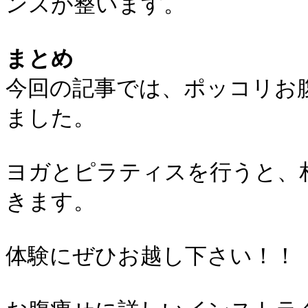
ンスが整います。
まとめ
今回の記事では、ポッコリお
ました。
ヨガとピラティスを行うと、
きます。
体験にぜひお越し下さい！！