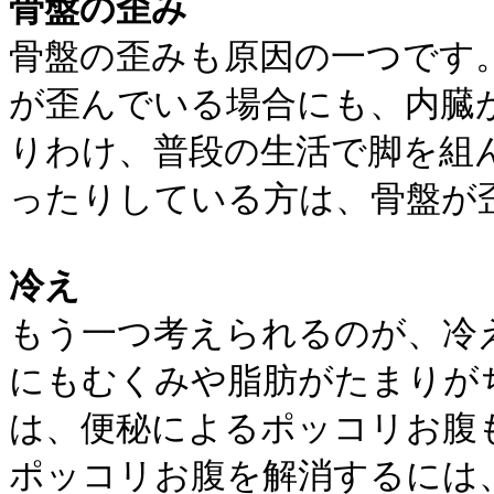
骨盤の歪み
骨盤の歪みも原因の一つです
が歪んでいる場合にも、内臓
りわけ、普段の生活で脚を組
ったりしている方は、骨盤が
冷え
もう一つ考えられるのが、冷
にもむくみや脂肪がたまりが
は、便秘によるポッコリお腹
ポッコリお腹を解消するには