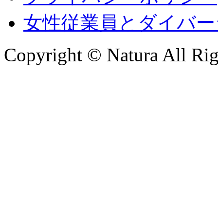
女性従業員とダイバー
Copyright © Natura All Rig