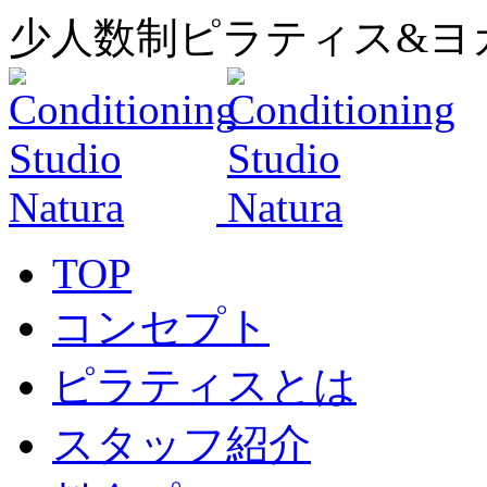
少人数制ピラティス&ヨ
TOP
コンセプト
ピラティスとは
スタッフ紹介