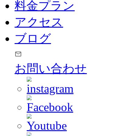
料金プラン
アクセス
ブログ
お問い合わせ