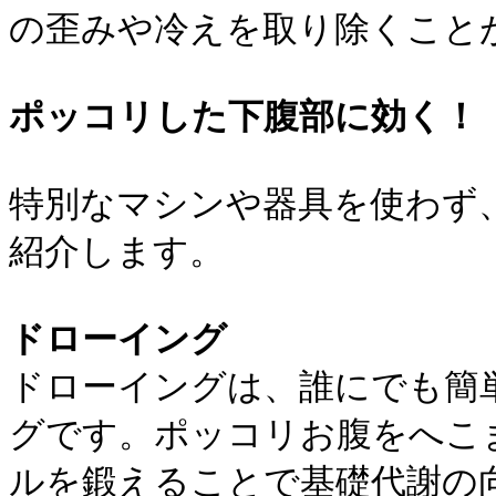
の歪みや冷えを取り除くこと
ポッコリした下腹部に効く！
特別なマシンや器具を使わず
紹介します。
ドローイング
ドローイングは、誰にでも簡
グです。ポッコリお腹をへこ
ルを鍛えることで基礎代謝の