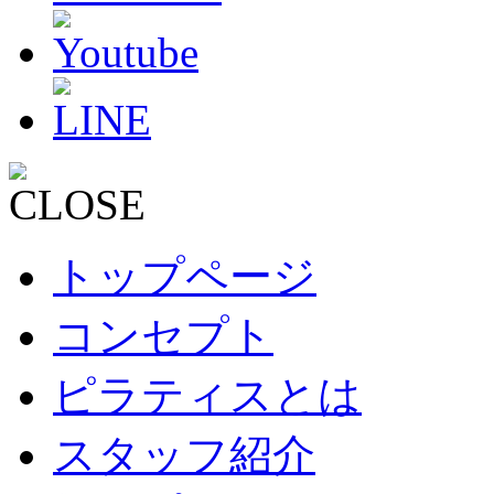
トップページ
コンセプト
ピラティスとは
スタッフ紹介