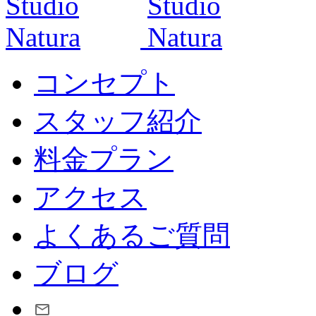
コンセプト
スタッフ紹介
料金プラン
アクセス
よくあるご質問
ブログ