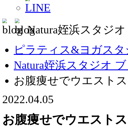
Natura姪浜スタジ
ピラティス&ヨガスタジオ
Natura姪浜スタジオ 
お腹痩せでウエストス
2022.04.05
お腹痩せでウエストス