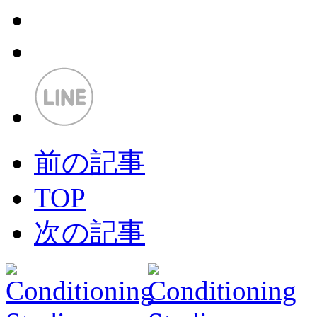
前の記事
TOP
次の記事