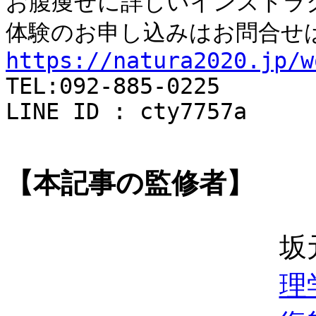
お腹痩せに詳しいインストラ
体験のお申し込みはお問合せ
https://natura2020.jp/w
TEL:092-885-0225
LINE ID : cty7757a
【本記事の監修者】
坂
理