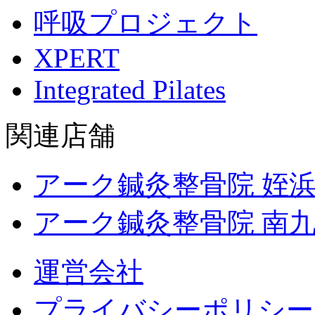
呼吸プロジェクト
XPERT
Integrated Pilates
関連店舗
アーク鍼灸整骨院 姪
アーク鍼灸整骨院 南
運営会社
プライバシーポリシー