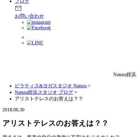
ブログ
お問い合わせ
Natura
ピラティス&ヨガスタジオ Natura
>
Natura姪浜スタジオ ブログ
>
アリストテレスのお答えは？？
2018.06.30
アリストテレスのお答えは？？