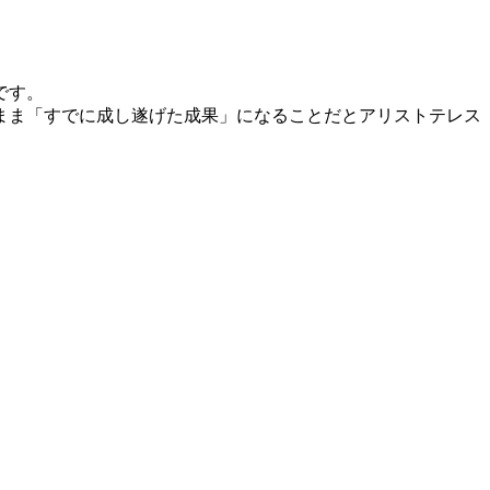
です。
まま「すでに成し遂げた成果」になることだとアリストテレス