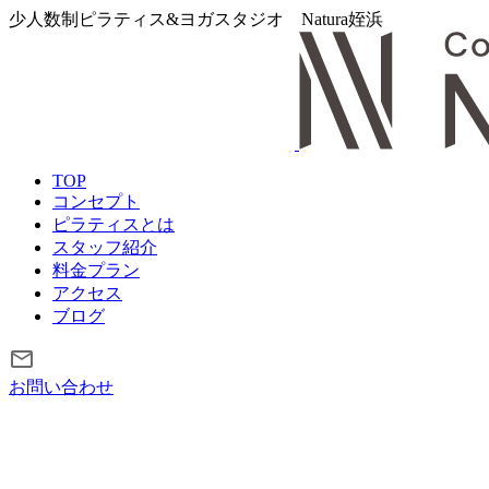
少人数制ピラティス&ヨガスタジオ
Natura姪浜
TOP
コンセプト
ピラティスとは
スタッフ紹介
料金プラン
アクセス
ブログ
お問い合わせ