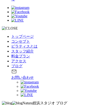
トップページ
コンセプト
ピラティスとは
スタッフ紹介
料金プラン
アクセス
ブログ
お問い合わせ
Natura姪浜スタジオ
ブログ