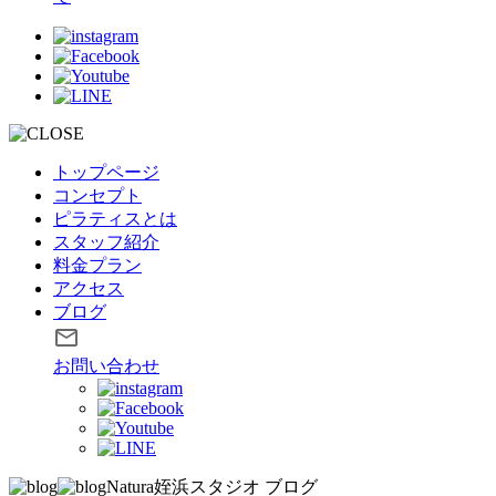
トップページ
コンセプト
ピラティスとは
スタッフ紹介
料金プラン
アクセス
ブログ
お問い合わせ
Natura姪浜スタジオ
ブログ