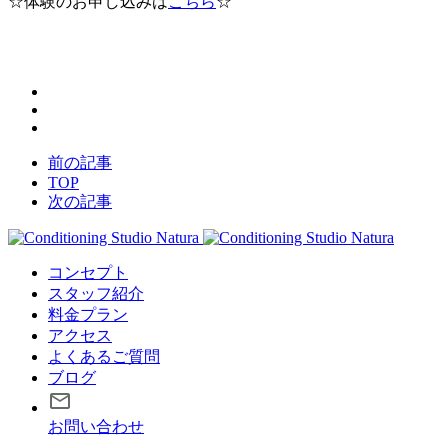
☆体験のお申し込みは
こちら
☆
前の記事
TOP
次の記事
コンセプト
スタッフ紹介
料金プラン
アクセス
よくあるご質問
ブログ
お問い合わせ