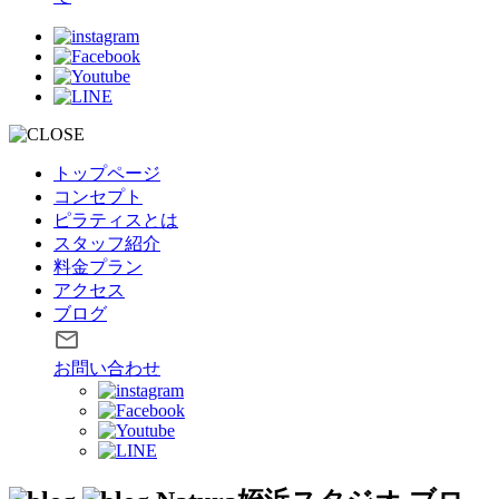
トップページ
コンセプト
ピラティスとは
スタッフ紹介
料金プラン
アクセス
ブログ
お問い合わせ