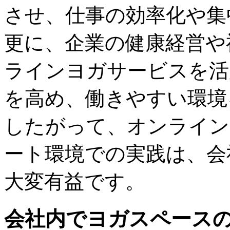
させ、仕事の効率化や集
更に、企業の健康経営や
ラインヨガサービスを活
を高め、働きやすい環境
したがって、オンライン
ート環境での実践は、会
大変有益です。
会社内でヨガスペース