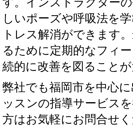
す。インストラクターの
しいポーズや呼吸法を学
トレス解消ができます。
るために定期的なフィー
続的に改善を図ることが
弊社でも福岡市を中心に
ッスンの指導サービスを
方はお気軽にお問合せく