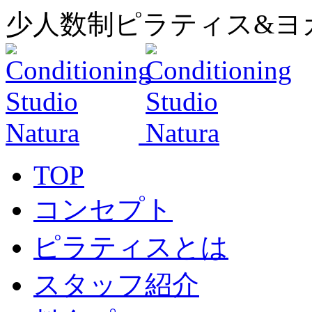
少人数制ピラティス&ヨ
TOP
コンセプト
ピラティスとは
スタッフ紹介