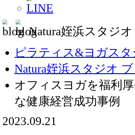
Natura姪浜スタジ
ピラティス&ヨガスタジオ
Natura姪浜スタジオ 
オフィスヨガを福利厚
な健康経営成功事例
2023.09.21