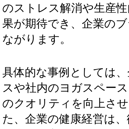
のストレス解消や生産性
果が期待でき、企業のブ
ながります。
具体的な事例としては、
スや社内のヨガスペース
のクオリティを向上させ
た、企業の健康経営は、