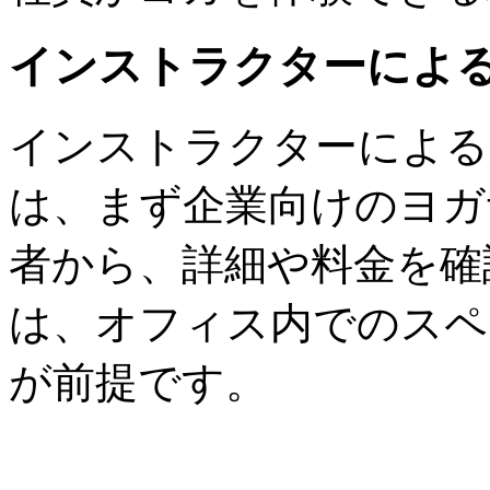
インストラクターによ
インストラクターによる
は、まず企業向けのヨガ
者から、詳細や料金を確
は、オフィス内でのスペ
が前提です。