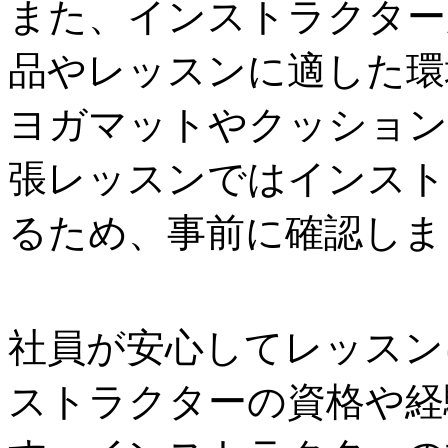
また、インストラクター
品やレッスンに適した環
ヨガマットやクッション
張レッスンではインスト
るため、事前に確認しま
社員が安心してレッスン
ストラクターの資格や経