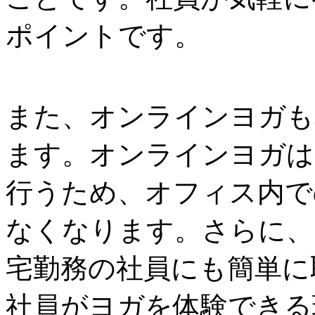
ポイントです。
また、オンラインヨガも
ます。オンラインヨガは
行うため、オフィス内で
なくなります。さらに、
宅勤務の社員にも簡単に
社員がヨガを体験できる