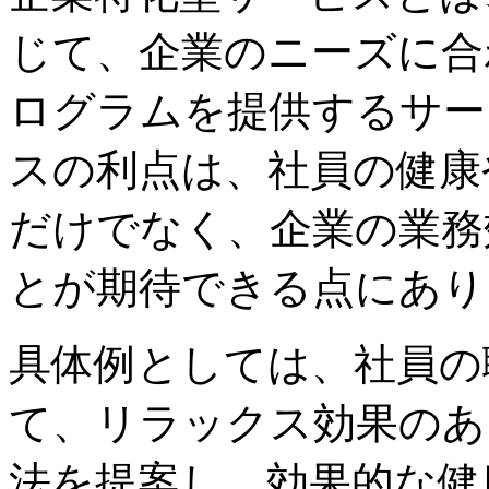
じて、企業のニーズに合
ログラムを提供するサー
スの利点は、社員の健康
だけでなく、企業の業務
とが期待できる点にあり
具体例としては、社員の
て、リラックス効果のあ
法を提案し、効果的な健