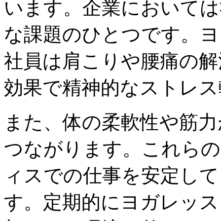
います。企業においては
な課題のひとつです。ヨ
社員は肩こりや腰痛の解
効果で精神的なストレス
また、体の柔軟性や筋力
つながります。これらの
ィスでの仕事を安定して
す。定期的にヨガレッス