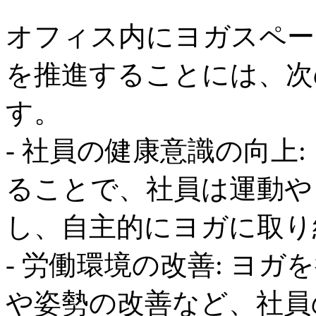
オフィス内にヨガスペー
を推進することには、次
す。
- 社員の健康意識の向上
ることで、社員は運動や
し、自主的にヨガに取り
- 労働環境の改善: ヨ
や姿勢の改善など、社員