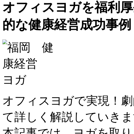
オフィスヨガを福利厚
的な健康経営成功事例
オフィスヨガで実現！劇
て詳しく解説していきま
本記事では、ヨガを取り