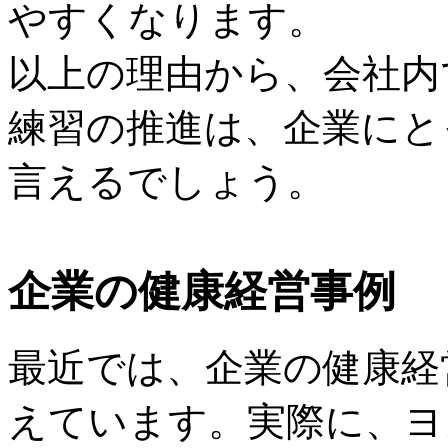
やすくなります。
以上の理由から、会社内
練習の推進は、企業にと
言えるでしょう。
企業の健康経営事例
最近では、企業の健康経
えています。実際に、ヨ