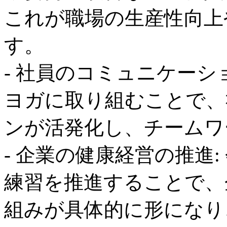
これが職場の生産性向上
す。
- 社員のコミュニケーシ
ヨガに取り組むことで、
ンが活発化し、チームワ
- 企業の健康経営の推進
練習を推進することで、
組みが具体的に形になり