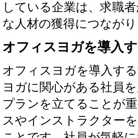
している企業は、求職者
な人材の獲得につながり
オフィスヨガを導入す
オフィスヨガを導入する
ヨガに関心がある社員を
プランを立てることが重
スやインストラクターを
ことです。社員が気軽に