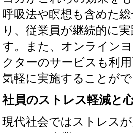
呼吸法や瞑想も含めた総
り、従業員が継続的に実
す。また、オンラインヨ
クターのサービスも利用
気軽に実施することがで
社員のストレス軽減と
現代社会ではストレスが