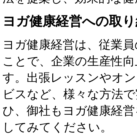
ヨガ健康経営への取り
ヨガ健康経営は、従業員
ことで、企業の生産性向
す。出張レッスンやオン
ビスなど、様々な方法で
ひ、御社もヨガ健康経営
してみてください。