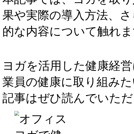
果や実際の導入方法、さ
的な内容について触れま
ヨガを活用した健康経営
業員の健康に取り組みた
記事はぜひ読んでいただ