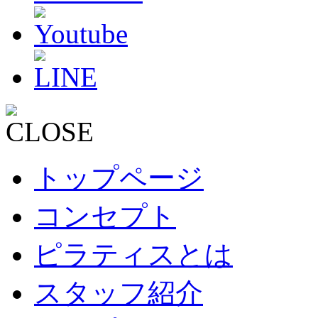
トップページ
コンセプト
ピラティスとは
スタッフ紹介