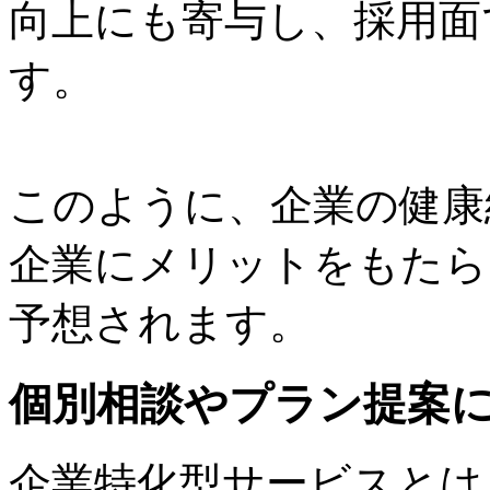
向上にも寄与し、採用面
す。
このように、企業の健康
企業にメリットをもたら
予想されます。
個別相談やプラン提案
企業特化型サービスとは