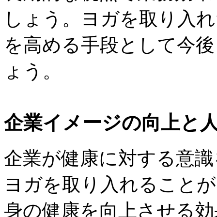
しょう。ヨガを取り入れ
を高める手段として今後
ょう。
企業イメージの向上と
企業が健康に対する意識
ヨガを取り入れることが
身の健康を向上させる効