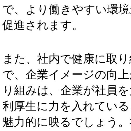
で、より働きやすい環境
促進されます。
また、社内で健康に取り
で、企業イメージの向上
り組みは、企業が社員を
利厚生に力を入れている
魅力的に映るでしょう。