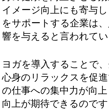
イメージ向上にも寄与し
をサポートする企業は、
響を与えると言われてい
ヨガを導入することで、
心身のリラックスを促進
の仕事への集中力が向上
向上が期待できるのです