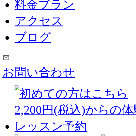
料金プラン
アクセス
ブログ
お問い合わせ