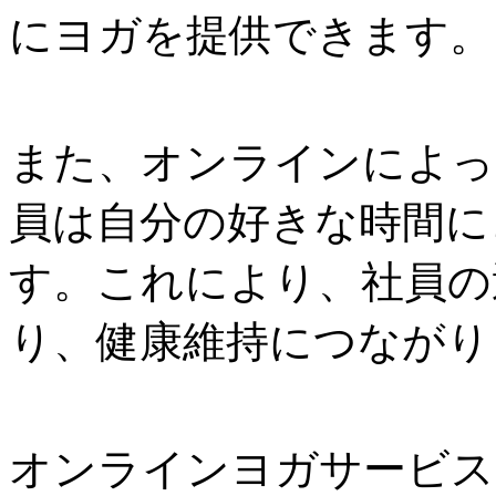
にヨガを提供できます。
また、オンラインによっ
員は自分の好きな時間に
す。これにより、社員の
り、健康維持につながり
オンラインヨガサービス