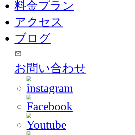
料金プラン
アクセス
ブログ
お問い合わせ