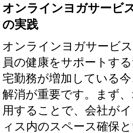
オンラインヨガサービ
の実践
オンラインヨガサービス
員の健康をサポートする
宅勤務が増加している今
解消が重要です。まず、
用することで、会社がイ
ィス内のスペース確保と