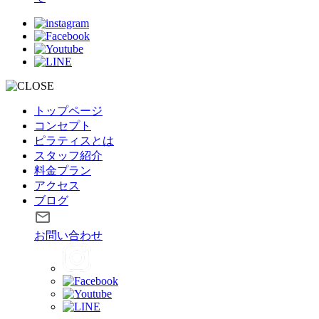
トップページ
コンセプト
ピラティスとは
スタッフ紹介
料金プラン
アクセス
ブログ
お問い合わせ