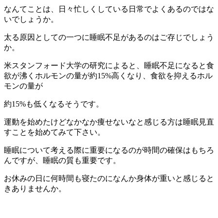
なんてことは、日々忙しくしている日常でよくあるのではな
いでしょうか。
太る原因としての一つに睡眠不足があるのはご存じでしょう
か。
米スタンフォード大学の研究によると、睡眠不足になると食
欲が沸くホルモンの量が約15%高くなり、食欲を抑えるホル
モンの量が
約15%も低くなるそうです。
運動を始めたけどなかなか痩せないなと感じる方は睡眠見直
すことを始めてみて下さい。
睡眠について考える際に重要になるのが時間の確保はもちろ
んですが、睡眠の質も重要です。
お休みの日に何時間も寝たのになんか身体が重いと感じると
きありませんか。