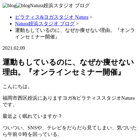
Natura姪浜スタジオ
ブログ
ピラティス&ヨガスタジオ Natura
>
Natura姪浜スタジオ ブログ
>
運動もしているのに、なぜか痩せない理由。『オンラ
インセミナー開催』
2021.02.09
運動もしているのに、なぜか痩せない
理由。『オンラインセミナー開催』
こんにちは。
福岡市西区姪浜にありますヨガ&ピラティススタジオNatura
です。
最近よく眠れていますか？
ついつい、SNSや、テレビをだらだら見てしまい、気づいた
ら午前０時を回っている。