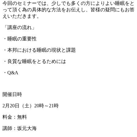
今回のセミナーでは、少しでも多くの方によりよい睡眠をと
って頂く為の具体的な方法をお伝えし、皆様の疑問にもお答
えいただきます。
「講座の流れ」
・睡眠の重要性
・本邦における睡眠の現状と課題
・良質な睡眠をとるためには
・Q&A
開催日時
2月20日（土）20時～21時
料金：無料
講師：坂元大海