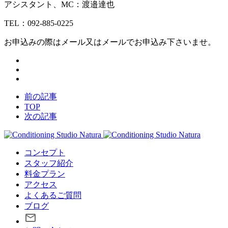
アシスタント、MC：渡邉達也
TEL：092-885-0225
お申込みの際はメール又はメールでお申込み下さいませ。
前の記事
TOP
次の記事
コンセプト
スタッフ紹介
料金プラン
アクセス
よくあるご質問
ブログ